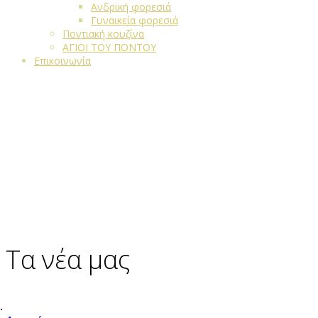
Ανδρική φορεσιά
Γυναικεία φορεσιά
Ποντιακή κουζίνα
ΑΓΙΟΙ ΤΟΥ ΠΟΝΤΟΥ
Επικοινωνία
Τα νέα μας