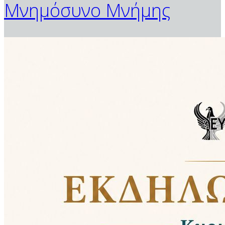
Μνημόσυνο Μνήμης