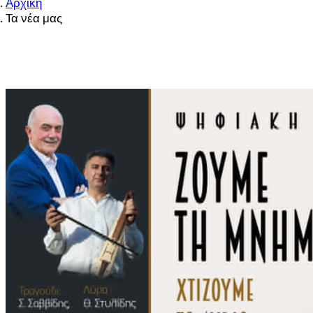
Αρχική
Τα νέα μας