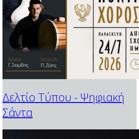
Δελτίο Τύπου - Ψηφιακή
Σάντα