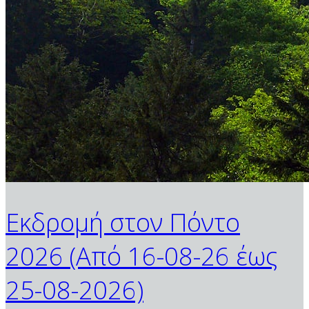
Εκδρομή στον Πόντο
2026 (Από 16-08-26 έως
25-08-2026)