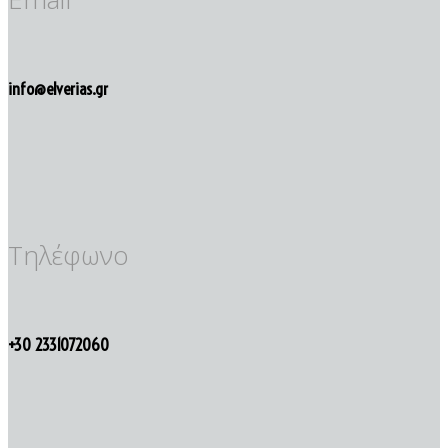
info@elverias.gr
Τηλέφωνο
+30 2331072060