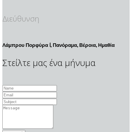
Διεύθυνση
Λάμπρου Πορφύρα 1, Πανόραμα, Βέροια, Ημαθία
Στείλτε μας
ένα μήνυμα