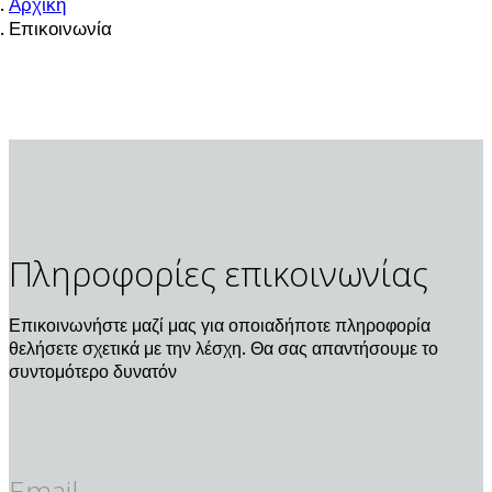
Αρχική
Επικοινωνία
Πληροφορίες
επικοινωνίας
Επικοινωνήστε μαζί μας για οποιαδήποτε πληροφορία
θελήσετε σχετικά με την λέσχη. Θα σας απαντήσουμε το
συντομότερο δυνατόν
Email