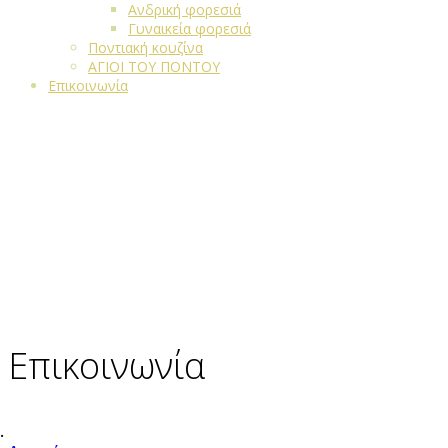
Ανδρική φορεσιά
Γυναικεία φορεσιά
Ποντιακή κουζίνα
ΑΓΙΟΙ ΤΟΥ ΠΟΝΤΟΥ
Επικοινωνία
Επικοινωνία