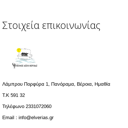
Στοιχεία επικοινωνίας
Λάμπρου Πορφύρα 1, Πανόραμα, Βέροια, Ημαθία
T.K 591 32
Τηλέφωνο 2331072060
Email : info@elverias.gr