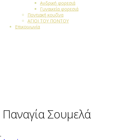
Ανδρική φορεσιά
Γυναικεία φορεσιά
Ποντιακή κουζίνα
ΑΓΙΟΙ ΤΟΥ ΠΟΝΤΟΥ
Επικοινωνία
Παναγία Σουμελά