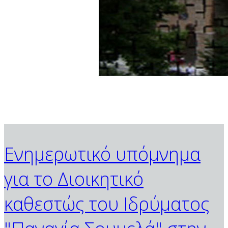
Ενημερωτικό υπόμνημα
για το Διοικητικό
καθεστώς του Ιδρύματος