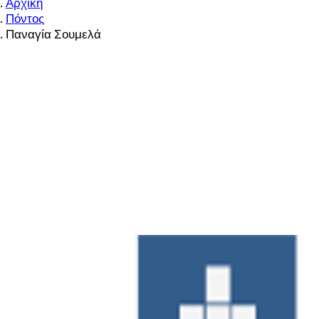
Αρχική
Πόντος
Παναγία Σουμελά