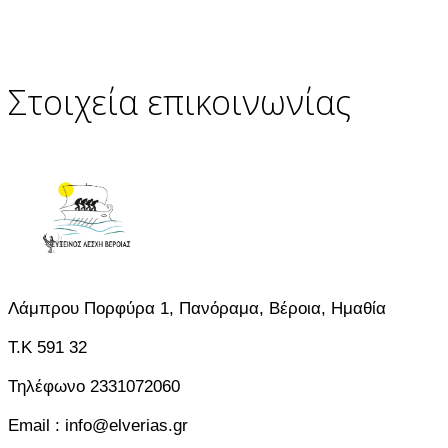
Στοιχεία επικοινωνίας
Λάμπρου Πορφύρα 1, Πανόραμα, Βέροια, Ημαθία
T.K 591 32
Τηλέφωνο 2331072060
Email : info@elverias.gr