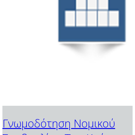
Γνωμοδότηση Νομικού