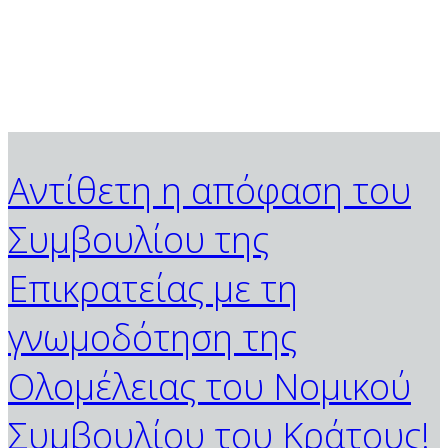
Αντίθετη η απόφαση του
Συμβουλίου της
Επικρατείας με τη
γνωμοδότηση της
Ολομέλειας του Νομικού
Συμβουλίου του Κράτους!