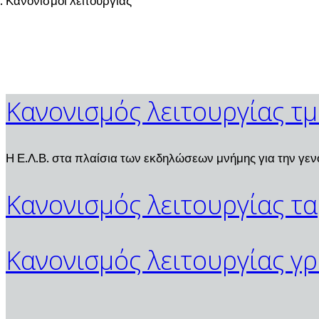
Κανονισμοί λειτουργίας
Κανονισμός λειτουργίας τ
Η Ε.Λ.Β. στα πλαίσια των εκδηλώσεων μνήμης για την γεν
Κανονισμός λειτουργίας τ
Κανονισμός λειτουργίας γ