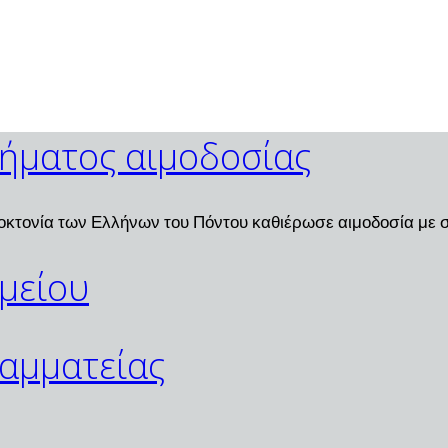
μήματος αιμοδοσίας
οκτονία των Ελλήνων του Πόντου καθιέρωσε αιμοδοσία με σ
αμείου
ραμματείας