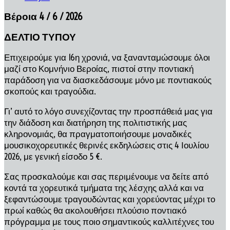
Βέροια 4 / 6 / 2026
ΔΕΛΤΙΟ ΤΥΠΟΥ
Επιχειρούμε για 16η χρονιά, να ξανανταμώσουμε όλοι
μαζί στο Κομνήνιο Βεροίας, πιστοί στην ποντιακή
παράδοση για να διασκεδάσουμε μόνο με ποντιακούς
σκοπούς και τραγούδια.
Γι’ αυτό το λόγο συνεχίζοντας την προσπάθειά μας για
την διάδοση και διατήρηση της πολιτιστικής μας
κληρονομιάς, θα πραγματοποιήσουμε μοναδικές
μουσικοχορευτικές θερινές εκδηλώσεις στις 4 Ιουλίου
2026, με γενική είσοδο 5 €.
Σας προσκαλούμε και σας περιμένουμε να δείτε από
κοντά τα χορευτικά τμήματα της λέσχης αλλά και να
ξεφαντώσουμε τραγουδώντας και χορεύοντας μέχρι το
πρωί καθώς θα ακολουθήσει πλούσιο ποντιακό
πρόγραμμα με τους ποιο σημαντικούς καλλιτέχνες του