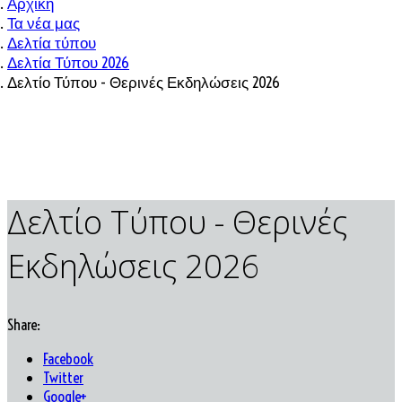
Αρχική
Τα νέα μας
Δελτία τύπου
Δελτία Τύπου 2026
Δελτίο Τύπου - Θερινές Εκδηλώσεις 2026
Δελτίο Τύπου - Θερινές
Εκδηλώσεις 2026
Share:
Facebook
Twitter
Google+