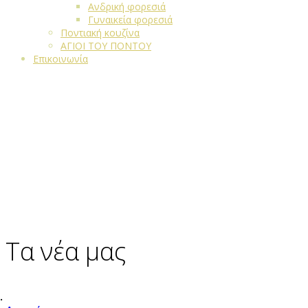
Ανδρική φορεσιά
Γυναικεία φορεσιά
Ποντιακή κουζίνα
ΑΓΙΟΙ ΤΟΥ ΠΟΝΤΟΥ
Επικοινωνία
Τα νέα μας