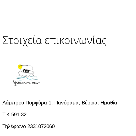
Στοιχεία επικοινωνίας
Λάμπρου Πορφύρα 1, Πανόραμα, Βέροια, Ημαθία
T.K 591 32
Τηλέφωνο 2331072060