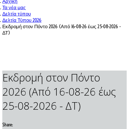
Αρχική
Τα νέα μας
Δελτία τύπου
Δελτία Τύπου 2026
Εκδρομή στον Πόντο 2026 (Από 16-08-26 έως 25-08-2026 -
ΔΤ)
Εκδρομή στον Πόντο
2026 (Από 16-08-26 έως
25-08-2026 - ΔΤ)
Share: