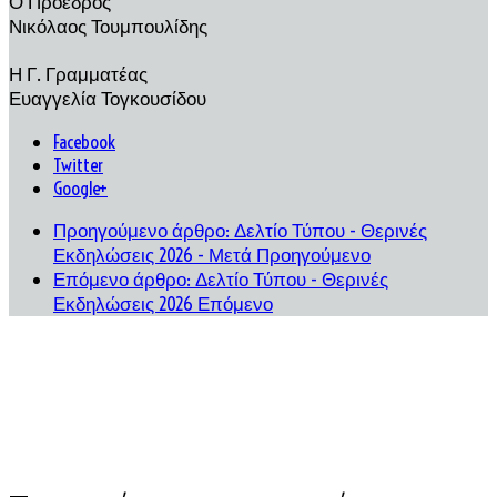
Ο Πρόεδρος
Νικόλαος Τουμπουλίδης
Η Γ. Γραμματέας
Ευαγγελία Τογκουσίδου
Facebook
Twitter
Google+
Προηγούμενο άρθρο: Δελτίο Τύπου - Θερινές
Εκδηλώσεις 2026 - Μετά
Προηγούμενο
Επόμενο άρθρο: Δελτίο Τύπου - Θερινές
Εκδηλώσεις 2026
Επόμενο