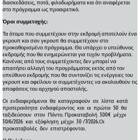
διασκεδάσεις, ποτά, φιλοδωρήματα και ότι αναφέρεται
στο πρόγραμμα ως προαιρετικό.
Όροι συμμετοχής:
Τα άτομα που συμμετέχουν στην εκδρομή αποτελούν ένα
γκρουπ και σαν γκρουπ θα συμμετέχουν στο
προκαθορισμένο πρόγραμμα. Θα υπάρχει ο υπεύθυνος
εκδρομής που θα ενημερώνεται για τυχόν προβλήματα.
Κανένας από τους συμμετέχοντες δεν μπορεί να
απαιτήσει αλλαγή του προγράμματος εκτός από τον
υπεύθυνο εκδρομής που θα συντονίζει τις ενέργειες του
γκρουπ και οφείλουν οι συμμετέχοντες να ακολουθούν τις
αποφάσεις του αρχηγού αποστολής.
Οι ενδιαφερόμενοι θα καταγραφούν σε λίστα κατά
προτεραιότητα ενδιαφέροντος και οι πρώτοι 50 θα
ταξιδεύσουν στον Πόντο. Προκαταβολή 300€ μέχρι
30/6/2026 και εξόφληση μέχρι 30 /7/2026.Οι
προκαταβολές δεν επιστρέφονται.