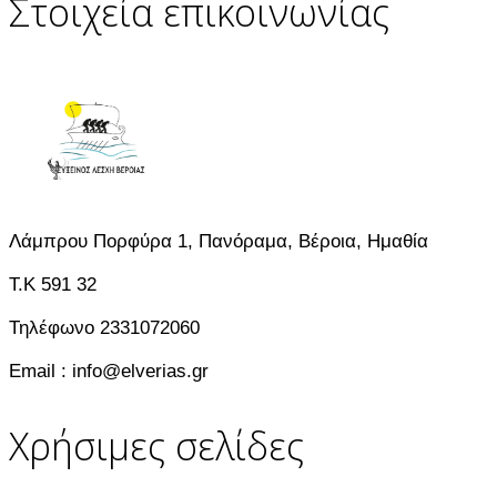
Στοιχεία επικοινωνίας
Λάμπρου Πορφύρα 1, Πανόραμα, Βέροια, Ημαθία
T.K 591 32
Τηλέφωνο 2331072060
Email : info@elverias.gr
Χρήσιμες σελίδες