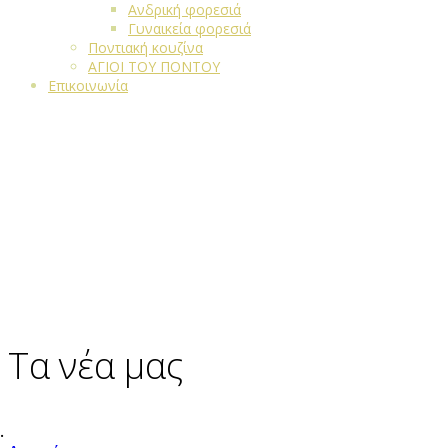
Ανδρική φορεσιά
Γυναικεία φορεσιά
Ποντιακή κουζίνα
ΑΓΙΟΙ ΤΟΥ ΠΟΝΤΟΥ
Επικοινωνία
Τα νέα μας