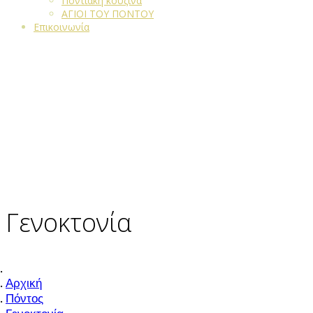
Ποντιακή κουζίνα
ΑΓΙΟΙ ΤΟΥ ΠΟΝΤΟΥ
Επικοινωνία
Γενοκτονία
Αρχική
Πόντος