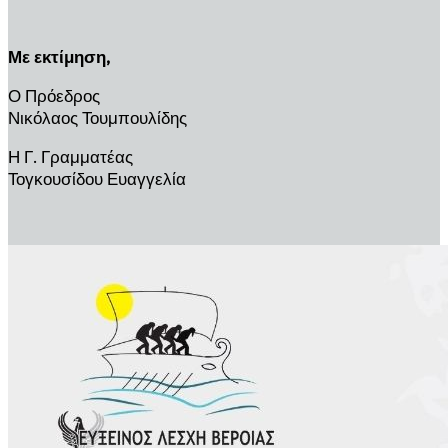
Με εκτίμηση,
Ο Πρόεδρος
Νικόλαος Τουμπουλίδης
Η Γ. Γραμματέας
Τογκουσίδου Ευαγγελία