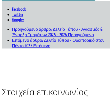
Facebook
Twitter
Google+
Προηγούμενο άρθρο: Δελτίο Τύπου - Αγιασμός &
Έναρξη Τμημάτων 2025 - 2026
Προηγούμενο
Επόμενο άρθρο: Δελτίο Τύπου - Οδοιπορικό στον
Πόντο 2025
Επόμενο
Στοιχεία επικοινωνίας