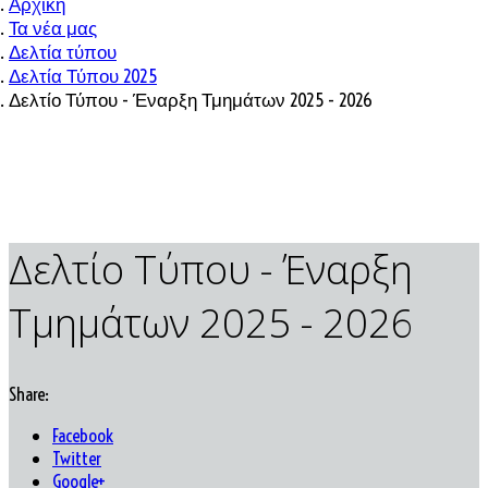
Αρχική
Τα νέα μας
Δελτία τύπου
Δελτία Τύπου 2025
Δελτίο Τύπου - Έναρξη Τμημάτων 2025 - 2026
Δελτίο Τύπου - Έναρξη
Τμημάτων 2025 - 2026
Share:
Facebook
Twitter
Google+