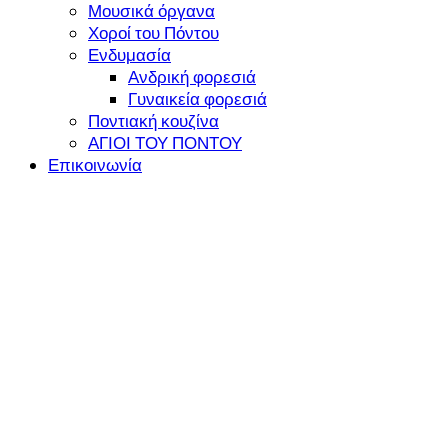
Μουσικά όργανα
Χοροί του Πόντου
Ενδυμασία
Ανδρική φορεσιά
Γυναικεία φορεσιά
Ποντιακή κουζίνα
ΑΓΙΟΙ ΤΟΥ ΠΟΝΤΟΥ
Επικοινωνία