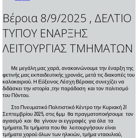
Βέροια 8/9/2025 , ΔΕΛΤΙΟ
ΤΥΠΟΥ ΕΝΑΡΞΗΣ
ΛΕΙΤΟΥΡΓΙΑΣ ΤΜΗΜΑΤΩΝ
Με μεγάλη μας χαρά, ανακοινώνουμε την έναρξη της
φετινής μας εκπαιδευτικής χρονιάς, μετά τις διακοπές του
καλοκαιριού. Η Εύξεινος Λέσχη Βέροιας συνεχίζει να
διδάσκει την ιστορία ,την παράδοση και τον πολιτισμό
του Πόντου.
Στο Πνευματικό Πολιτιστικό Κέντρο την Κυριακή 21
Σεπτεμβρίου 2025, στις 6μμ θα πραγματοποιήσουμε τον
αγιασμό και θα γίνουν οι εγγραφές για όλα τα
τμήματα.Τα τμήματα που θα λειτουργήσουν είναι
τμήματα χορού όλων των ηλικιών, τμήμα νταουλιού,