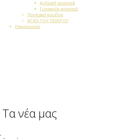
Ανδρική φορεσιά
Γυναικεία φορεσιά
Ποντιακή κουζίνα
ΑΓΙΟΙ ΤΟΥ ΠΟΝΤΟΥ
Επικοινωνία
Τα νέα μας