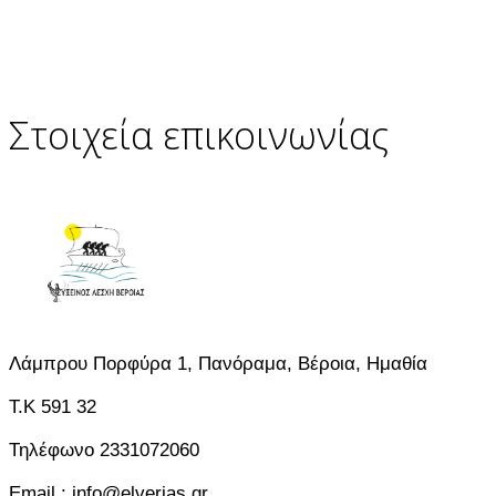
Στοιχεία επικοινωνίας
Λάμπρου Πορφύρα 1, Πανόραμα, Βέροια, Ημαθία
T.K 591 32
Τηλέφωνο 2331072060
Email : info@elverias.gr