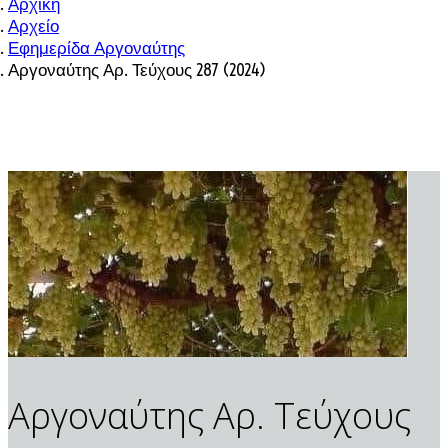
Αρχική
Αρχείο
Εφημερίδα Αργοναύτης
Αργοναύτης Αρ. Τεύχους 287 (2024)
Αργοναύτης Αρ. Τεύχους