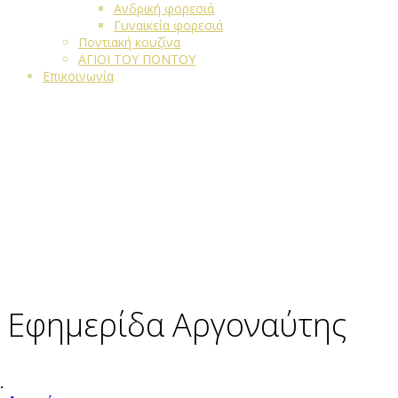
Ανδρική φορεσιά
Γυναικεία φορεσιά
Ποντιακή κουζίνα
ΑΓΙΟΙ ΤΟΥ ΠΟΝΤΟΥ
Επικοινωνία
Εφημερίδα Αργοναύτης