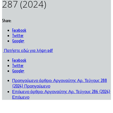
287 (2024)
Share:
Facebook
Twitter
Google+
Πατήστε εδώ για λήψη pdf
Facebook
Twitter
Google+
Προηγούμενο άρθρο: Αργοναύτης Αρ. Τεύχους 288
(2024)
Προηγούμενο
Επόμενο άρθρο: Αργοναύτης Αρ. Τεύχους 286 (2024)
Επόμενο